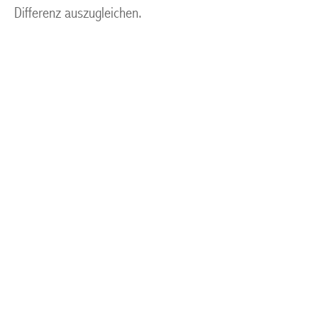
Differenz auszugleichen.