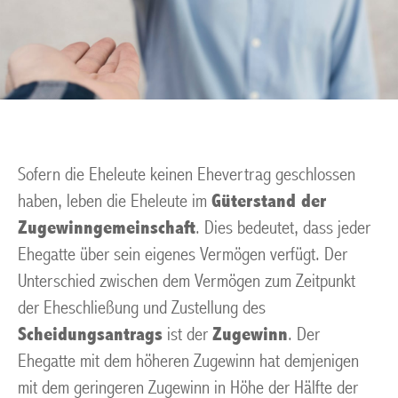
Sofern die Eheleute keinen Ehevertrag geschlossen
haben, leben die Eheleute im
Güterstand der
Zugewinngemeinschaft
. Dies bedeutet, dass jeder
Ehegatte über sein eigenes Vermögen verfügt. Der
Unterschied zwischen dem Vermögen zum Zeitpunkt
der Eheschließung und Zustellung des
Scheidungsantrags
ist der
Zugewinn
. Der
Ehegatte mit dem höheren Zugewinn hat demjenigen
mit dem geringeren Zugewinn in Höhe der Hälfte der