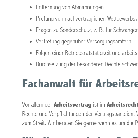
Entfernung von Abmahnungen
Prüfung von nachvertraglichen Wettbewerbsv
Fragen zu Sonderschutz, z. B. für Schwangere
Vertretung gegenüber Versorgungsämtern, Ha
Folgen einer Betriebsratstätigkeit und arbeit
Durchsetzung der besonderen Rechte schwer
Fachanwalt für Arbeitsr
Vor allem der
Arbeitsvertrag
ist im
Arbeitsrech
Rechte und Verpflichtungen der Vertragsparteien. 
zum Streit. Wir beraten Sie gerne wenn es um die 