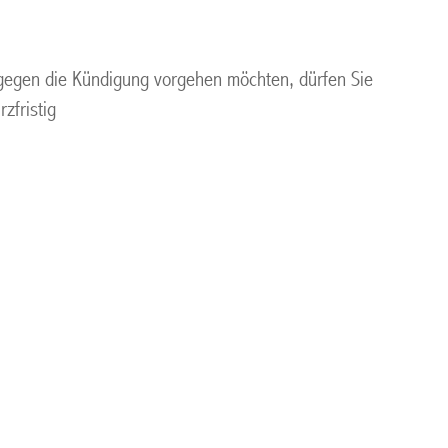
h gegen die Kündigung vorgehen möchten, dürfen Sie
zfristig