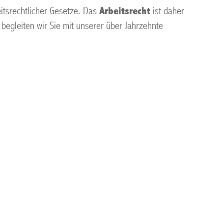
eitsrechtlicher Gesetze. Das
Arbeitsrecht
ist daher
egleiten wir Sie mit unserer über Jahrzehnte