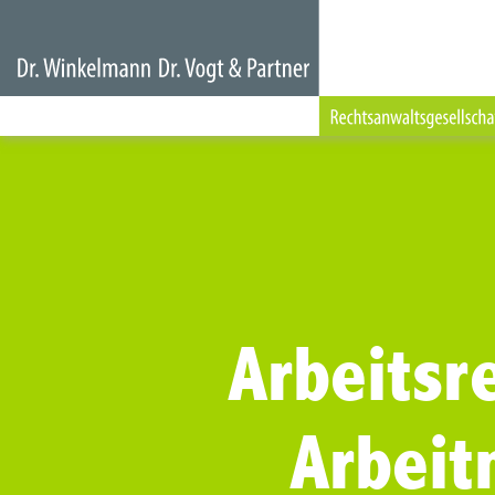
Arbeitsre
Arbei