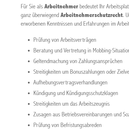
Für Sie als
Arbeitnehmer
bedeutet Ihr Arbeitspla
ganz überwiegend
Arbeitnehmerschutzrecht
. 
erworbenen Kenntnissen und Erfahrungen im Arbeits
Prüfung von Arbeitsverträgen
Beratung und Vertretung in Mobbing-Situatio
Geltendmachung von Zahlungsansprüchen
Streitigkeiten um Bonuszahlungen oder Ziel
Aufhebungsvertragsverhandlungen
Kündigung und Kündigungsschutzklagen
Streitigkeiten um das Arbeitszeugnis
Zusagen aus Betriebsvereinbarungen und Soz
Prüfung von Befristungsabreden