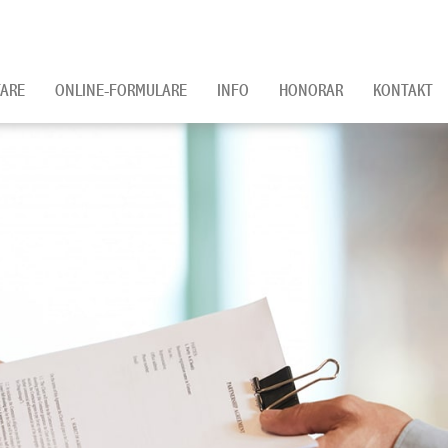
ARE
ONLINE-FORMULARE
INFO
HONORAR
KONTAKT