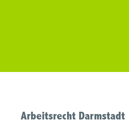
Arbeitsrecht Darmstadt