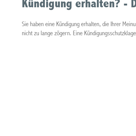
Kündigung erhalten? - 
Sie haben eine Kündigung erhalten, die Ihrer Mein
nicht zu lange zögern. Eine Kündigungsschutzklage 